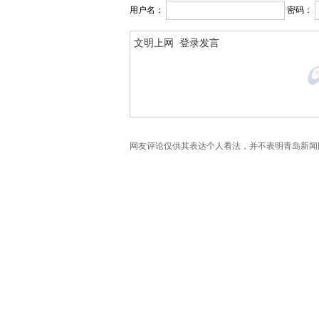
用户名：
密码：
网友评论仅供其表达个人看法，并不表明青岛新闻