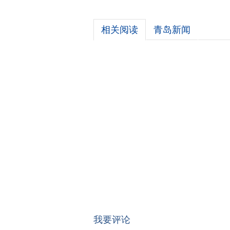
相关阅读
青岛新闻
我要评论