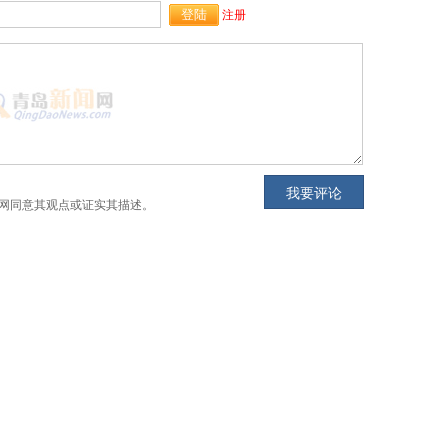
注册
网同意其观点或证实其描述。