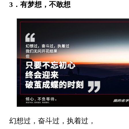
3．有梦想，不敢想
幻想过，奋斗过，执着过，