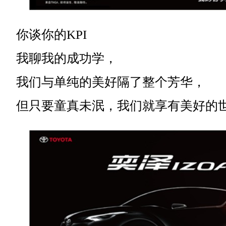
你谈你的KPI
我聊我的成功学，
我们与单纯的美好隔了整个芳华，
但只要童真未泯，我们就享有美好的