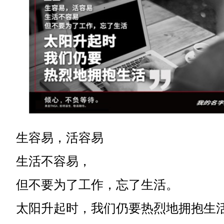
生容易，活容易
生活不容易，
但不要为了工作，忘了生活。
太阳升起时，我们仍要热烈地拥抱生