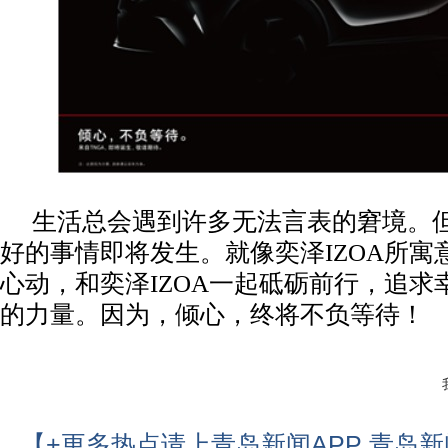
生活总会遇到许多无法言表的窘境。
好的事情即将发生。就像奕泽IZOA所寓
心动，和奕泽IZOA一起砥砺前行，追求
的力量。因为，倾心，终将不负等待！
【+更多热点请上青岛新闻APP 青岛