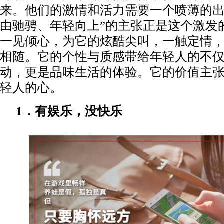
来。他们的激情和活力需要一个喷薄的出
由驰骋、年轻向上”的主张正是这个激发
一见倾心，为它的炫酷尖叫，一触定情
相随。它的个性与质感带给年轻人的不
动，更是品味生活的体验。它的价值主
轻人的心。
1．有娱乐，没快乐