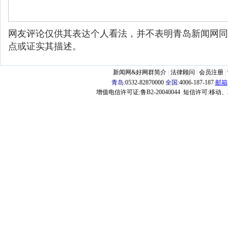
网友评论仅供其表达个人看法，并不表明青岛新闻网同
点或证实其描述。