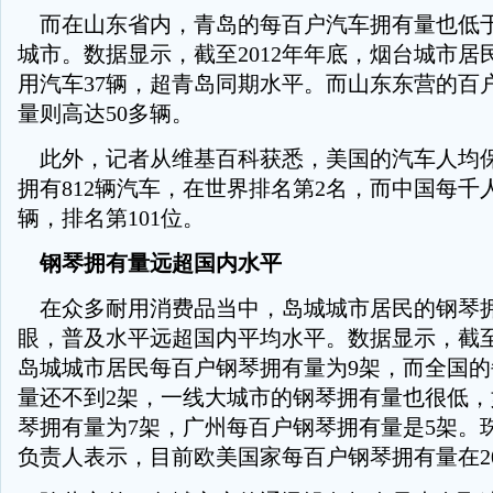
而在山东省内，青岛的每百户汽车拥有量也低
城市。数据显示，截至2012年年底，烟台城市居
用汽车37辆，超青岛同期水平。而山东东营的百
量则高达50多辆。
此外，记者从维基百科获悉，美国的汽车人均
拥有812辆汽车，在世界排名第2名，而中国每千人
辆，排名第101位。
钢琴拥有量远超国内水平
在众多耐用消费品当中，岛城城市居民的钢琴
眼，普及水平远超国内平均水平。数据显示，截至2
岛城城市居民每百户钢琴拥有量为9架，而全国
量还不到2架，一线大城市的钢琴拥有量也很低
琴拥有量为7架，广州每百户钢琴拥有量是5架。
负责人表示，目前欧美国家每百户钢琴拥有量在20