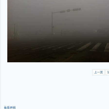
上一页
1
免责声明