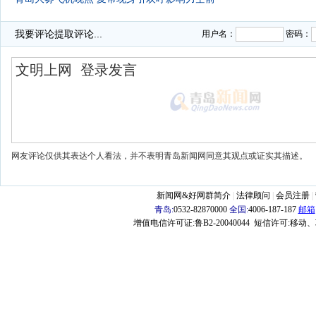
·
我要评论
提取评论...
用户名：
密码：
网友评论仅供其表达个人看法，并不表明青岛新闻网同意其观点或证实其描述。