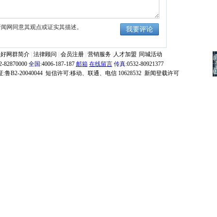
新闻网同意其观点或证实其描述。