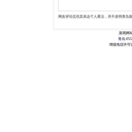
网友评论仅供其表达个人看法，并不表明青岛