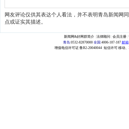
网友评论仅供其表达个人看法，并不表明青岛新闻网同
点或证实其描述。