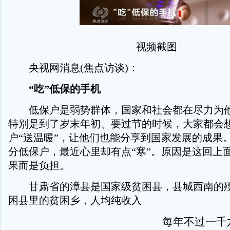
视频截图
央视网消息(焦点访谈)：
“吃”低保的手机
低保户是弱势群体，国家和社会都在尽力为他
特别是到了岁末年初、要过节的时候，大家都会
户“送温暖”，让他们也能分享到国家发展的成果
分低保户，最近心里却有点“寒”。原因是这回上
果而是负担。
甘肃省的漳县是国家级贫困县，县城西南的殪
困县里的贫困乡，人均纯收入
每年不过一千