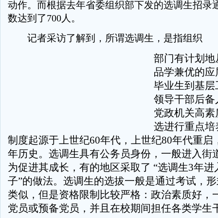
动作。而根据去年省委组织部下发的选调生招录
数达到了700人。
记者采访了解到，所谓选调生，是指组织
部门有计划地
品学兼优的应
毕业生到基层
领导干部后备
党政机关高素
选进行重点培
制度起源于上世纪60年代，上世纪80年代重启
年历史。选调生具有公务员身份，一般进入街
为促进其成长，有的地区采取了 “选调生3年
子”的做法。选调生的选拔一般是通过考试，形
类似，但是资格限制比较严格：政治素质好，
党员或预备党员，并且在校期间担任各类学生