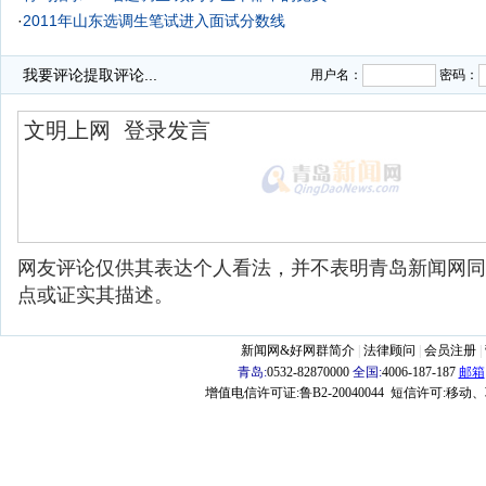
·
2011年山东选调生笔试进入面试分数线
·
我要评论
提取评论...
用户名：
密码：
网友评论仅供其表达个人看法，并不表明青岛新闻网同
点或证实其描述。