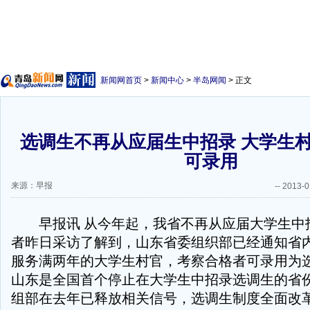
新闻网首页
>
新闻中心
>
半岛网闻
> 正文
选调生不再从应届生中招录 大学生
可录用
来源：早报
--
2013-0
早报讯 从今年起，我省不再从应届大学生中
者昨日采访了解到，山东省委组织部已经通知省
服务满两年的大学生村官，考察合格者可录用为
山东是全国首个停止在大学生中招录选调生的省
组部在去年已释放相关信号，选调生制度全面改