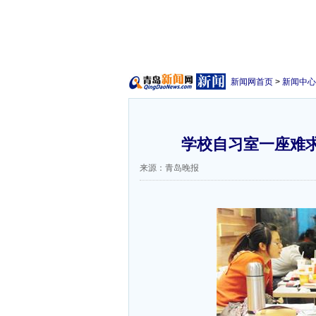
新闻网首页
>
新闻中心
学校自习室一座难求
来源：青岛晚报