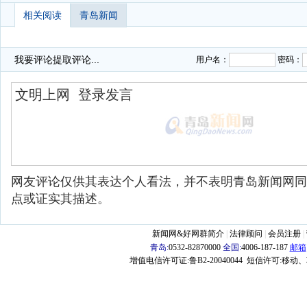
相关阅读
青岛新闻
我要评论
提取评论...
用户名：
密码：
网友评论仅供其表达个人看法，并不表明青岛新闻网同
点或证实其描述。