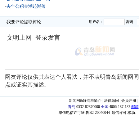
·
去年公积金潮起潮落
·
我要评论
提取评论...
用户名：
密码：
网友评论仅供其表达个人看法，并不表明青岛新闻网同
点或证实其描述。