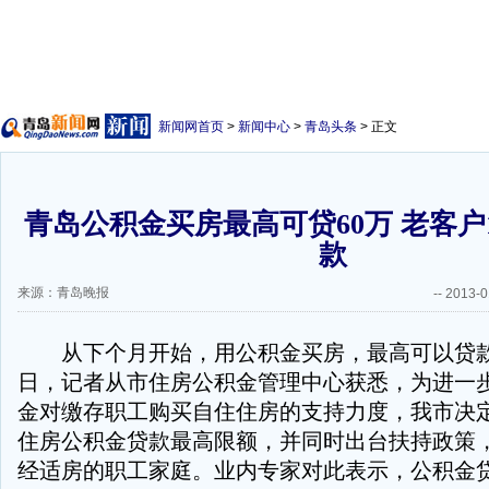
新闻网首页
>
新闻中心
>
青岛头条
> 正文
青岛公积金买房最高可贷60万 老客户
款
来源：青岛晚报
--
2013-0
从下个月开始，用公积金买房，最高可以贷款
日，记者从市住房公积金管理中心获悉，为进一
金对缴存职工购买自住住房的支持力度，我市决
住房公积金贷款最高限额，并同时出台扶持政策
经适房的职工家庭。业内专家对此表示，公积金