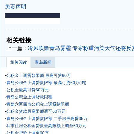
免责声明
-
-
相关链接
上一篇：
冷风吹散青岛雾霾 专家称重污染天气还将反复
相关阅读
青岛新闻
·
公积金上调贷款限额 最高可贷60万
·
青岛公积金上调贷款限额 最高可贷60万(图)
·
公积金最高可贷60万元
·
青岛公积金上调贷款限额
·
青岛六区四市公积金上调贷款限额
·
公积金贷款最高限额调至60万元
·
青岛公积金上调贷款限额 二手房最高贷35万
·
我市住房公积金贷款最高限额上调至60万元
·
公积金贷款上调至60万