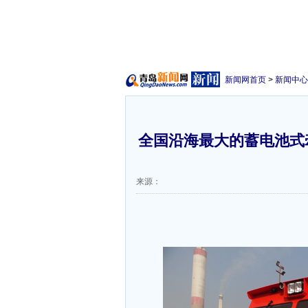
新闻网首页
>
新闻中心
全国沿海最大的蓄电池式
来源：