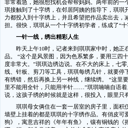
非常着急，她很想找机会帮帮妈妈。两年前的一
琪接触到了十字绣，在邻居阿姨的指导下，琪琪
力都投入到十字绣上，并且希望把作品卖出去，
担。很快，琪琪从一个十字绣初学者，练成了“十
一针一线，绣出精彩人生
昨天上午10时，记者来到琪琪家中时，她正
品。 “这个是风景图，因为色系繁多，要用三四
度非常大。”琪琪边绣边说。在不大的床上，七零
线、针板、剪刀等工具，琪琪每绣几针，就要停
有绣错，然后再换上另一种线，继续绣。 “这里
里不能用全针，只能用半针……”琪琪喃喃自语着
说，这孩子绣的时候就是这样，很投入，眼里只
琪琪母女俩住在一套一居室的房子里，面积仅
墙壁上挂着的都是琪琪的十字绣作品。有俏皮可
狗》，寓意吉祥的《年年有鱼》，镶有铜钱的《