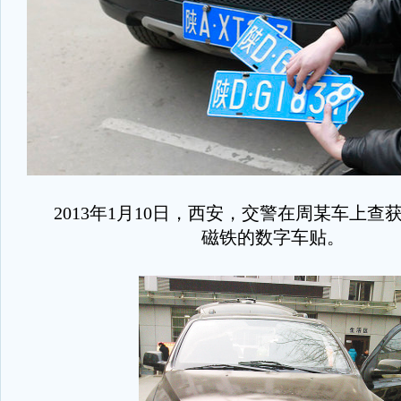
2013年1月10日，西安，交警在周某车上查
磁铁的数字车贴。