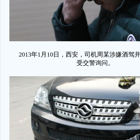
2013年1月10日，西安，司机周某涉嫌酒驾
受交警询问。