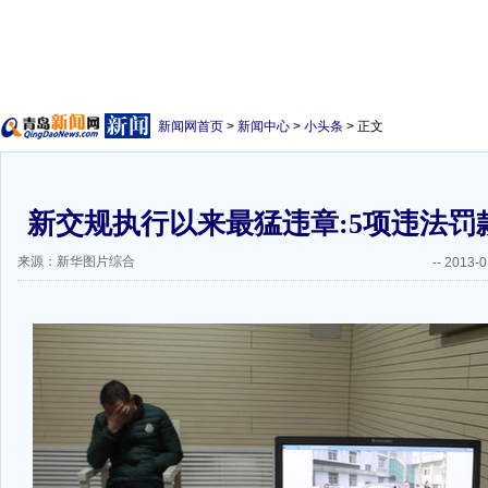
新闻网首页
>
新闻中心
>
小头条
> 正文
新交规执行以来最猛违章:5项违法罚款
来源：新华图片综合
--
2013-0