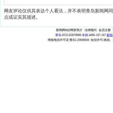
网友评论仅供其表达个人看法，并不表明青岛新闻网同
点或证实其描述。