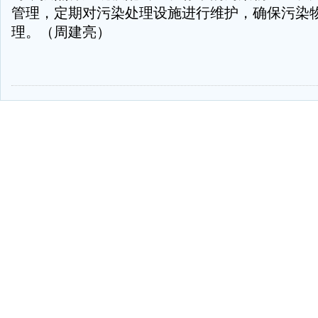
管理，定期对污染处理设施进行维护，确保污染
理。（周建亮）
-
-