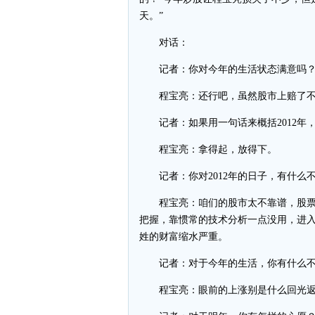
天。”
对话：
记者：你对今年的生活状态满意吗
程宝亮：还行吧，虽然股市上赔了不
记者：如果用一句话来概括2012年
程宝亮：拿得起，放得下。
记者：你对2012年的日子，有什么
程宝亮：咱们的股市太不靠谱，股票
把握，靠惯常的技术分析一点没用，进
姓的财富缩水严重。
记者：对于今年的生活，你有什么不
程宝亮：眼前的上涨别是什么回光返