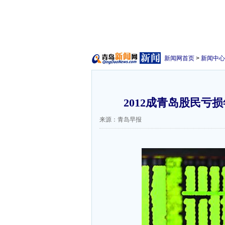
新闻网首页
>
新闻中心
2012成青岛股民亏
来源：青岛早报