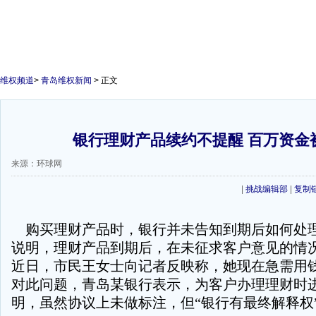
维权频道
>
青岛维权新闻
> 正文
银行理财产品续约不提醒 百万资金
来源：环球网
|
挑战编辑部
|
复制
购买理财产品时，银行并未告知到期后如何处
说明，理财产品到期后，在未征求客户意见的情
近日，市民王女士向记者反映称，她现在急需用
对此问题，青岛某银行表示，为客户办理理财时
明，虽然协议上未做标注，但“银行有最终解释权