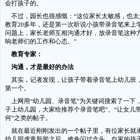
会打孩子的。
不过，园长也很感慨：“这位家长太敏感，也太
教育20多年，还是第一次听说小孩带录音笔来上
问题上，家长老师互相沟通才好，放录音笔这种
响老师们的工作和心态。”
教育专家：
沟通，才是最好的办法
其实，记者发现，让孩子带着录音笔上幼儿班
第一个。
上网用“幼儿园、录音笔”为关键词搜索了一下，
子上幼儿园，大家给推荐个录音笔吧”、“让女儿
何”之类的帖子。
就在最近刚刚发出的一个帖子里，有位家长就
幼儿园虐童新闻之后，难免闪过念头，自家的孩