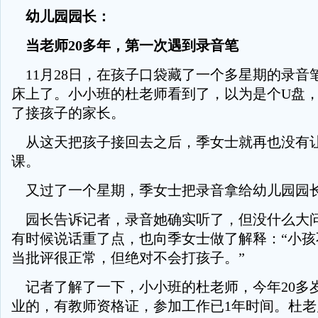
幼儿园园长：
当老师20多年，第一次遇到录音笔
11月28日，在孩子口袋藏了一个多星期的录音
床上了。小小班的杜老师看到了，以为是个U盘
了接孩子的家长。
从这天把孩子接回去之后，季女士就再也没有
课。
又过了一个星期，季女士把录音拿给幼儿园园
园长告诉记者，录音她确实听了，但没什么大
有时候说话重了点，也向季女士做了解释：“小孩
当批评很正常，但绝对不会打孩子。”
记者了解了一下，小小班的杜老师，今年20多
业的，有教师资格证，参加工作已1年时间。杜