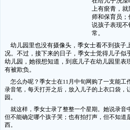
在给儿子洗澡
上有瘀青，就
师和保育员；
说孩子表现不
常。
幼儿园里也没有摄像头，季女士看不到孩子
况。不过，接下来的日子，季女士觉得儿子似
幼儿园，她很想知道，到底儿子在幼儿园里表
有被欺负。
怎么办呢？季女士在11月中旬网购了一支能工
录音笔，每天打开之后，放入儿子的上衣口袋，
园。
就这样，季女士录了整整一个星期。她说录音
但不能确定哪个孩子哭；也有拍打声，但不知道
西。