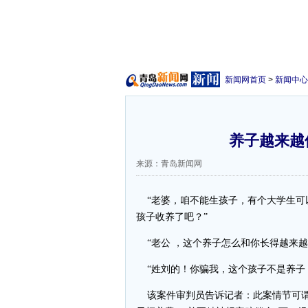
新闻网首页
>
新闻中心
养子越来越
来源：青岛新闻网
“老婆，咱不能生孩子，有个大学生可
孩子收养了吧？”
“老公 ，这个养子怎么和你长得越来越
“姓刘的！你骗我，这个孩子不是养子
该案件审判员告诉记者：此案情节可谓