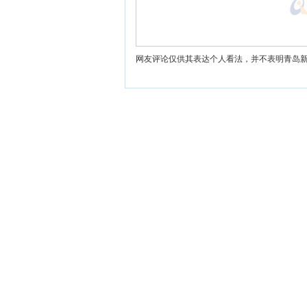
网友评论仅供其表达个人看法，并不表明青岛