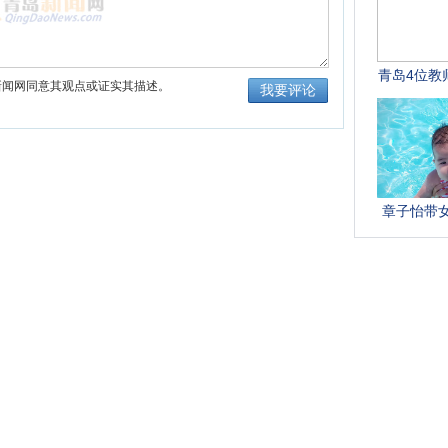
新闻网同意其观点或证实其描述。