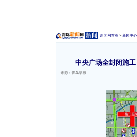
新闻网首页
>
新闻中心
中央广场全封闭施工 
来源：青岛早报