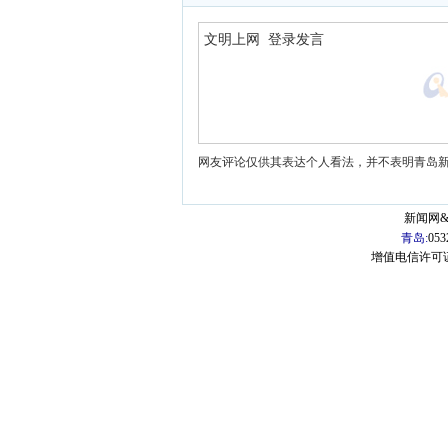
网友评论仅供其表达个人看法，并不表明青岛