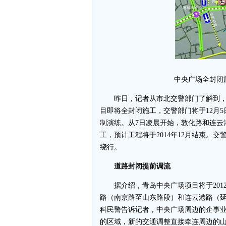
中央广场全封闭
昨日，记者从市北交警部门了解到，
目即将全封闭施工，交警部门将于12月
制演练。从7日凌晨开始，敦化路和连云
工，预计工程将于2014年12月结束。
绕行。
道路封闭提前调流
据介绍，青岛中央广场项目将于2012年
路（南京路至山东路段）和连云港路（
科民警告诉记者，中央广场周边的企事
的区域，新的交通调整直接牵连周边的