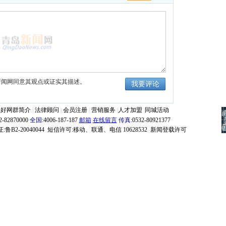
新闻网同意其观点或证实其描述。