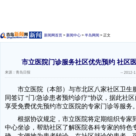
新闻网首页
>
新闻中心
>
半岛网闻
> 正文
市立医院门诊服务社区优先预约 社区
来源：青岛日报
--
2012-1
市立医院（本部）与市北区八家社区卫生服
同签订 “门/急诊患者预约诊疗”协议，据此社
享受免费优先预约市立医院的专家门诊等服务
根据协议规定，市立医院将定期组织专家到
中心坐诊，帮助社区了解医院各科专家的特色