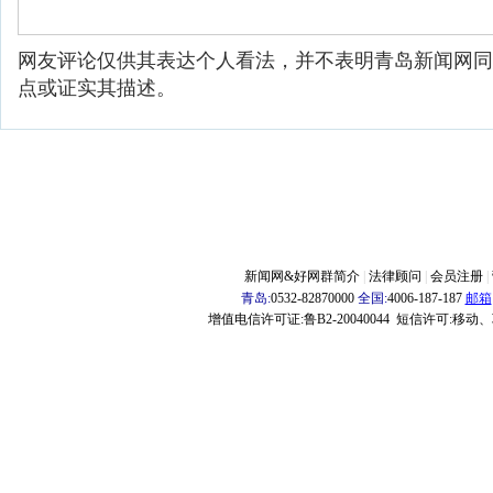
网友评论仅供其表达个人看法，并不表明青岛新闻网同
点或证实其描述。