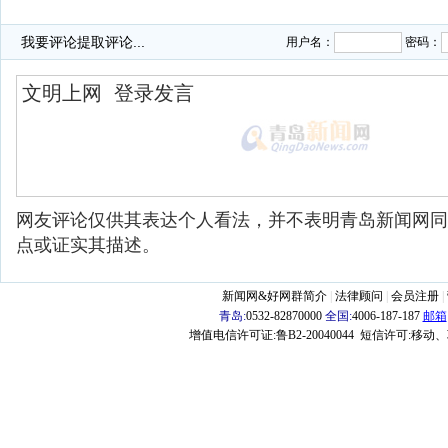
·
我要评论
提取评论...
用户名：
密码：
网友评论仅供其表达个人看法，并不表明青岛新闻网同
点或证实其描述。