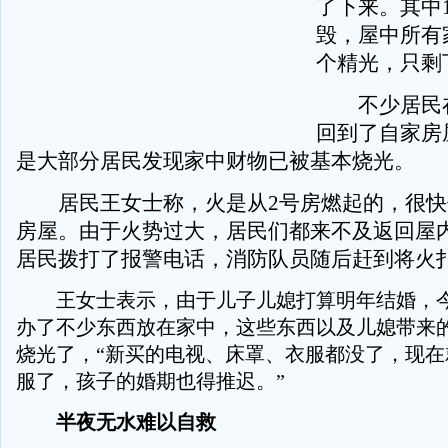
了下来。其中
毁，屋中所有
个精光，只剩
不少居民在
回到了自家房
是大部分居民发现家中财物已被基本烧光。
居民王女士称，火是从2号房燃起的，很快
房屋。由于火势过大，居民们都来不及返回屋
居民拨打了报警电话，消防队员随后赶到将火
王女士表示，由于儿子儿媳打算明年结婚，今
办了不少东西放在家中，这些东西以及儿媳带来
烧光了，“新买的电视、床罩、衣服都没了，现在
服了，孩子的婚期也得推迟。”
半夜无水难以自救