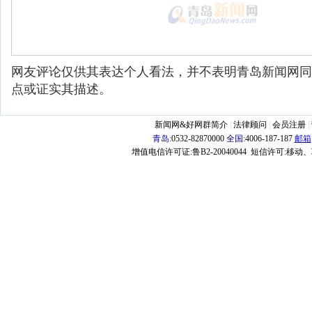
网友评论仅供其表达个人看法，并不表明青岛新闻网同
点或证实其描述。