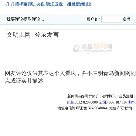
·
朱丹接捧董卿进央视 浙江卫视一姐跳槽(组图)
·
我要评论
提取评论...
用户名：
密码：
网友评论仅供其表达个人看法，并不表明青岛新闻网同
点或证实其描述。