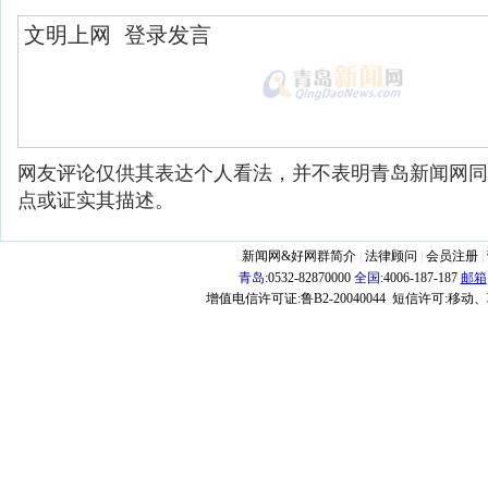
网友评论仅供其表达个人看法，并不表明青岛新闻网同
点或证实其描述。