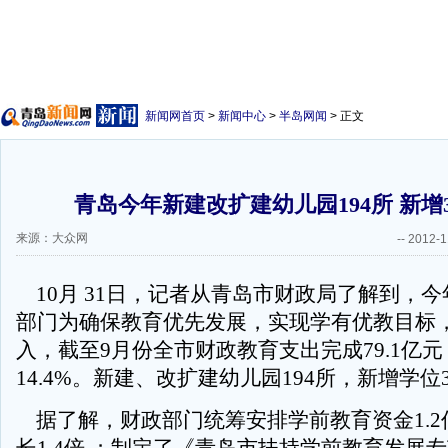
新闻网首页
>
新闻中心
>
半岛网闻
> 正文
青岛今年新建改扩建幼儿园194所 新增3
来源：大众网
--
2012-1
10月 31日，记者从青岛市财政局了解到，
部门为确保教育优先发展，实现学有优教目标
入，截至9月份全市财政教育支出完成79.1亿
14.4%。新建、改扩建幼儿园194所，新增学位
据了解，财政部门统筹安排学前教育资金1.2