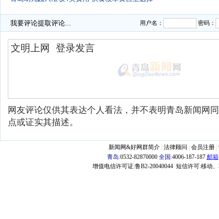
我要评论
提取评论...
用户名：
密码：
网友评论仅供其表达个人看法，并不表明青岛新闻网同
点或证实其描述。