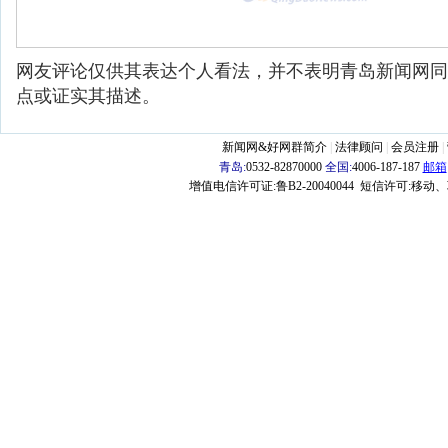
网友评论仅供其表达个人看法，并不表明青岛新闻网同
点或证实其描述。