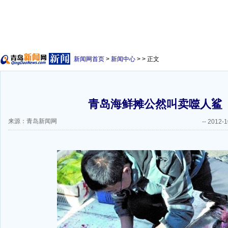
新闻网首页
>
新闻中心
> > 正文
青岛海鲜摊公然叫卖噬人鲨
来源：青岛新闻网
--
2012-1