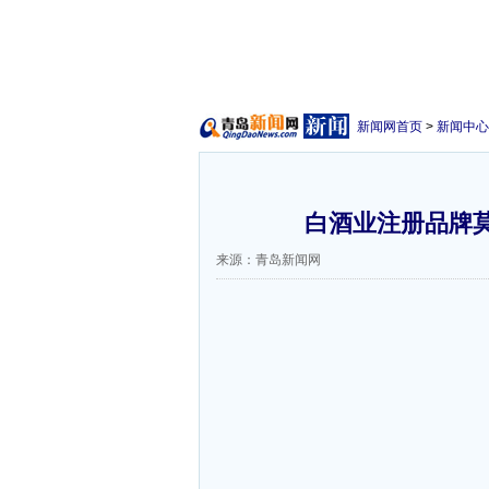
新闻网首页
>
新闻中心
白酒业注册品牌莫
来源：青岛新闻网