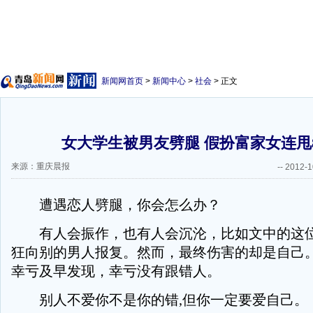
新闻网首页
>
新闻中心
>
社会
> 正文
女大学生被男友劈腿 假扮富家女连甩
来源：重庆晨报
--
2012-1
遭遇恋人劈腿，你会怎么办？
有人会振作，也有人会沉沦，比如文中的这位
狂向别的男人报复。然而，最终伤害的却是自己
幸亏及早发现，幸亏没有跟错人。
别人不爱你不是你的错,但你一定要爱自己。