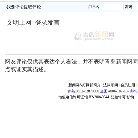
我要评论
提取评论...
用户名：
密码：
网友评论仅供其表达个人看法，并不表明青岛新闻网同
点或证实其描述。