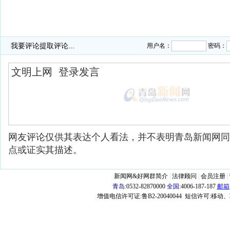
我要评论
提取评论...
用户名：
密码：
网友评论仅供其表达个人看法，并不表明青岛新闻网同
点或证实其描述。