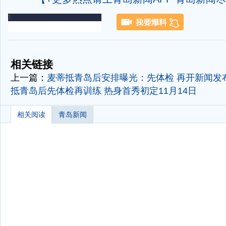
-
-
相关链接
上一篇：
麦蒂抵青岛后安排曝光：先体检 再开新闻发
抵青岛后先体检再训练 热身首秀初定11月14日
相关阅读
青岛新闻