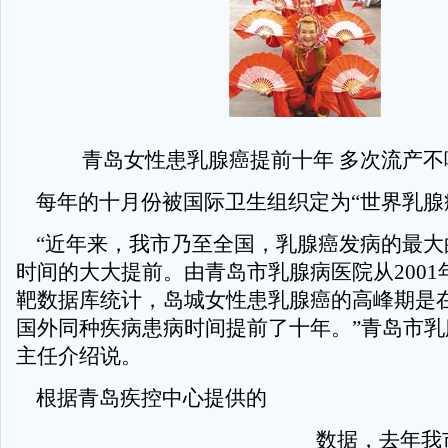
青岛女性患乳腺癌提前十年 多次流产不
每年的十月份被国际卫生组织定为“世界乳腺
“近年来，我市乃至全国，乳腺癌发病的最大
时间的大大提前。由青岛市乳腺病医院从2001
靶数据库统计，岛城女性患乳腺癌的高峰期是在3
国外同种疾病患病时间提前了十年。”青岛市乳
主任介绍说。
根据青岛疾控中心提供的
数据，去年我