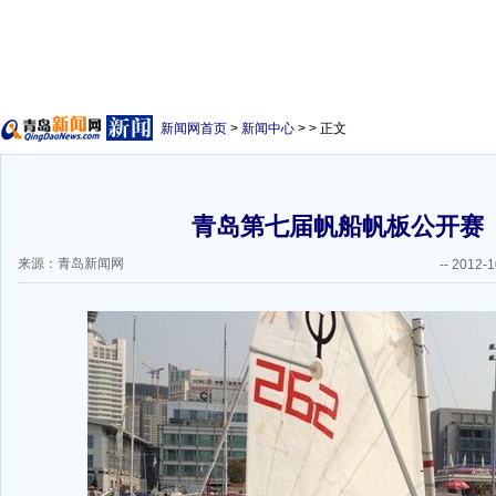
新闻网首页
>
新闻中心
> > 正文
青岛第七届帆船帆板公开赛
来源：青岛新闻网
--
2012-1