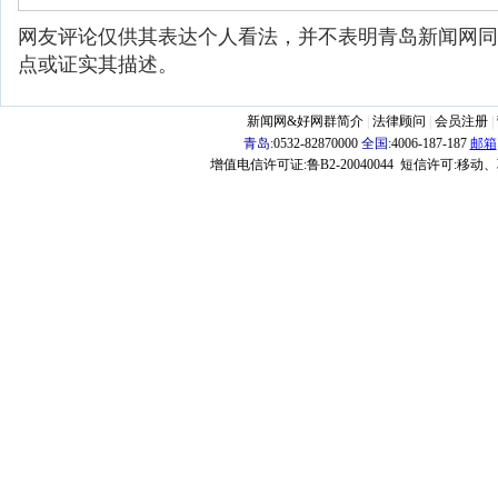
网友评论仅供其表达个人看法，并不表明青岛新闻网同
点或证实其描述。