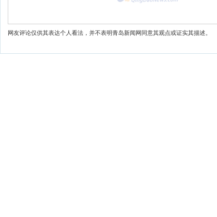
网友评论仅供其表达个人看法，并不表明青岛新闻网同意其观点或证实其描述。