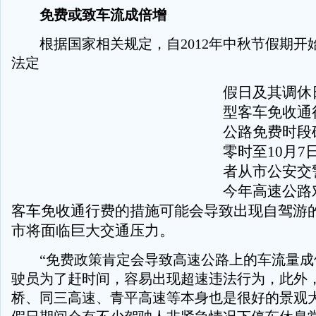
免费或致车流成倍增
根据国家相关规定，自2012年中秋节假期开
法定
假日及其调休
型客车免收通
公路免费时段确
零时至10月7
者从市公安交
今年高速公路
客车免收通行费的措施可能会导致出现自驾游
市将面临巨大交通压力。
“免费政策肯定会导致高速公路上的车流量成
驶员为了赶时间，容易出现超速违法行为，此外
桥、同三高速、青平高速等本身也是很好的景观