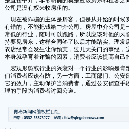
是直接中介，非常明确的就是应该房东和租客之
公司是没有权来收房租的。
现在被诈骗的主体是房客，但是从开始的时候
有错的，不能把钱给中介公司。房屋中介公司是
常低的行业，随时可以跑路，所以应该对他的风
持要见房东，这样合同签了以后才能踏实。理发
衣店经常会发生让你预支，过几天关门的事经，
本身就孕育着诈骗的因素，消费者应该提高自己
宏观形势或行业的兴衰对一个行业的影响是肯
们消费者应该有防，另一方面，工商部门、公安
它的效力，主动保护当消费者，通过公安侦查手
理的手段为消费者讨回公道。
-
-