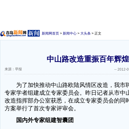
新闻网首页
>
新闻中心
>
大头条
> 正文
中山路改造重振百年辉煌
来源：早报
--
2012-0
为了加快推动中山路欧陆风情区改造，我市聘
专家学者组建成立专家委员会。昨日记者从市中
改造指挥部办公室获悉，在成立专家委员会的同
方案举行了首次专家评审会。
国内外专家组建智囊团