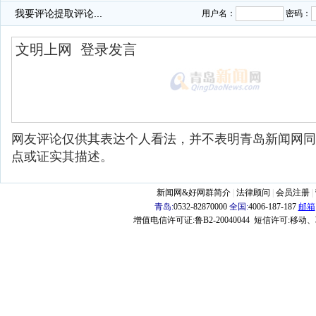
我要评论
提取评论...
用户名：
密码：
网友评论仅供其表达个人看法，并不表明青岛新闻网同
点或证实其描述。