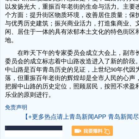
以发扬光大，重振百年老街的生命与活力。主要
个方面：提升街区物质环境，改善居住质量；保
与优秀历史建筑；振兴商业活力，打造集商业、
闲、居住于一体的具有浓郁本土文化的特色街区
地。
在昨天下午的专家委员会成立大会上，副市长
委员会的成立标志着中山路改造进入了新的阶段
中山路是百年青岛历史的见证，上世纪90年代因
落，但重振百年老街的辉煌却是全市人民的心声
把握中山路的历史定位，照顾居民，按照不求盈
乐业的原则进行。
免责声明
【+更多热点请上青岛新闻APP 青岛新闻