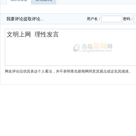
我要评论
提取评论...
用户名：
密码：
网友评论仅供其表达个人看法，并不表明青岛新闻网同意其观点或证实其描述。