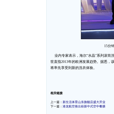
15分
业内专家表示，海尔“水晶”系列滚筒
世直指2013年的欧洲发展趋势。据悉
将率先享受到新的洗衣体验。
-
相关链接
上一篇：
新生活体育山东旗舰店盛大开业
下一篇：
港龙航空推出崭新中式空中餐膳