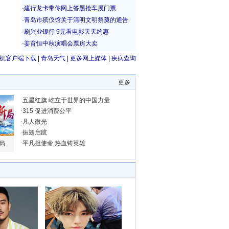
机客户端下载
|
青岛天气
|
更多网上媒体
|
疾病查询