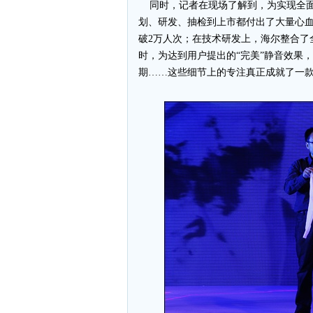
同时，记者在现场了解到，为实现全面
划、研发、抽检到上市都付出了大量心血
破2万人次；在技术研发上，海尔整合了
时，为达到用户提出的“完美”静音效果
期……这些细节上的专注真正成就了一款