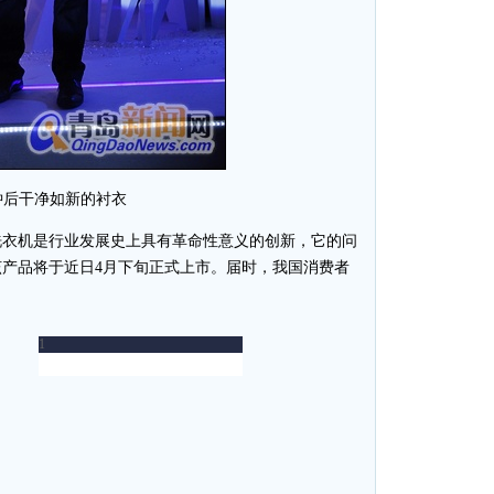
钟后干净如新的衬衣
洗衣机是行业发展史上具有革命性意义的创新，它的问
，该产品将于近日4月下旬正式上市。届时，我国消费者