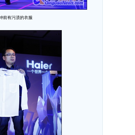
分钟前有污渍的衣服