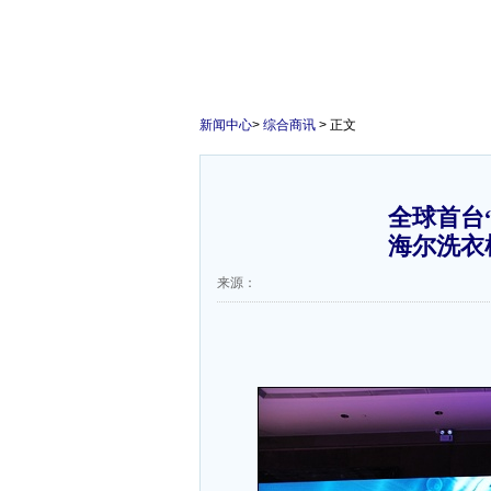
新闻中心
>
综合商讯
> 正文
全球首台
海尔洗衣
来源：