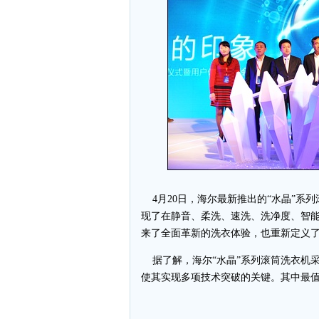
4月20日，海尔最新推出的“水晶”系
现了在静音、柔洗、速洗、洗净度、智
来了全面革新的洗衣体验，也重新定义
据了解，海尔“水晶”系列滚筒洗衣机采用了
使其实现多项技术突破的关键。其中最值