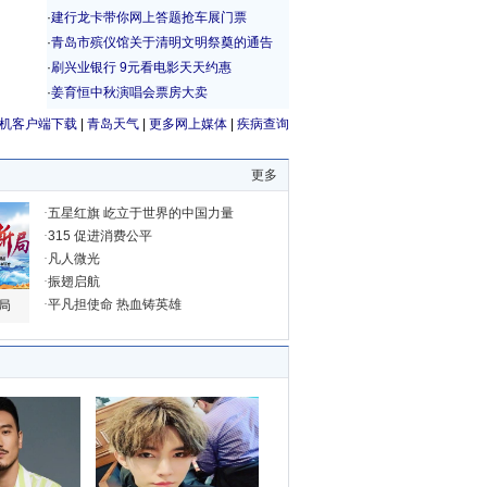
机客户端下载
|
青岛天气
|
更多网上媒体
|
疾病查询