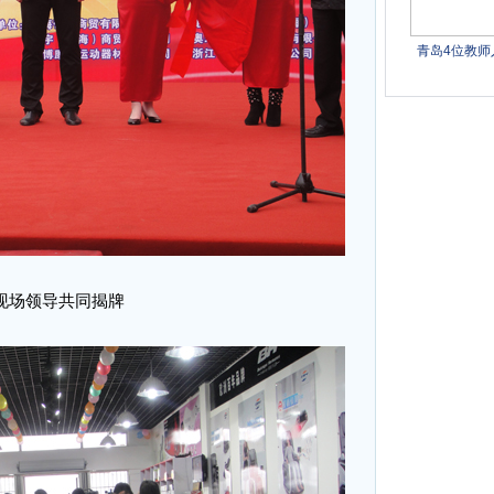
现场领导共同揭牌