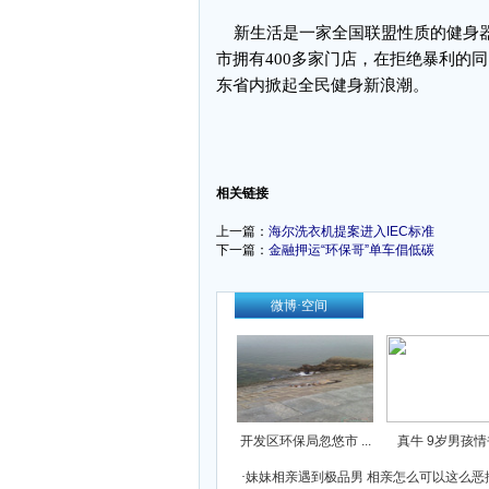
新生活是一家全国联盟性质的健身器
市拥有400多家门店，在拒绝暴利的
东省内掀起全民健身新浪潮。
-
相关链接
上一篇：
海尔洗衣机提案进入IEC标准
下一篇：
金融押运“环保哥”单车倡低碳