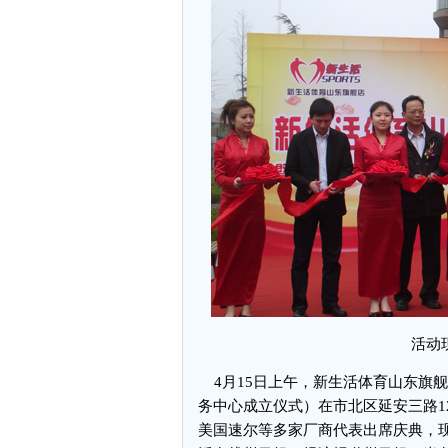
活动
4月15日上午，新生活体育山东旗
务中心成立仪式）在市北区延安三路1
美国速尔等多家厂商代表出席庆典，