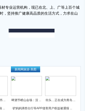
材专业运营机构，现已在北、上、广等上百个城
同时，坚持推广健康高品质的生活方式，力求在山