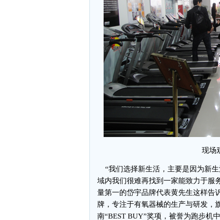
现场
“我们选择新生活，主要是因为新生活
域内我们很难再找到一家能致力于服
量第一的岱宇品牌代表黄先生这样告诉记
牌，专注于有氧器械的生产与研发，旗
南“BEST BUY”奖项，被誉为跑步机