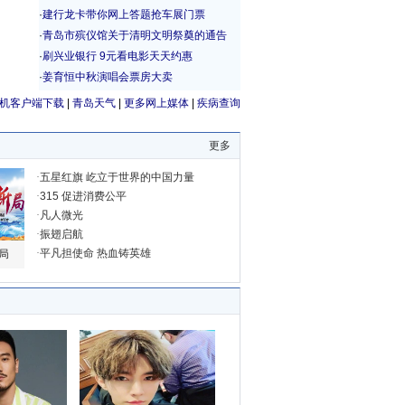
机客户端下载
|
青岛天气
|
更多网上媒体
|
疾病查询