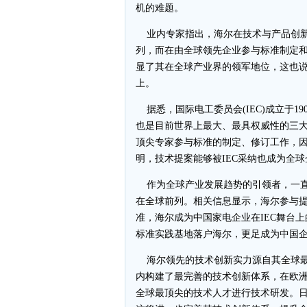
机的难题。
业内专家指出，海尔在技术与产品创新
列，而在由全球领先企业参与标准制定和
显了其在全球产业界的领军地位，这也
上。
据悉，国际电工委员会(IEC)成立于1
也是目前世界上最大、最具权威性的三大
顶尖专家参与标准的制定、修订工作，因
明，技术提案能够被IEC采纳也成为全
作为全球产业发展趋势的引领者，一直
在全球前列。相关信息显示，海尔参与提
准，海尔成为中国家电企业在IEC舞台上
标准实践基地落户海尔，更足成为中国
海尔领先的技术创新实力源自其全球最
内构建了最完善的技术创新体系，在欧洲
全球最顶尖的技术人才进行技术研发。