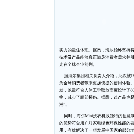
实力的最佳体现。据悉，海尔始终坚持
技术及产品能够真正满足消费者需求并
走在全球企业前列。
据海尔集团相关负责人介绍，此次被IE
为全球消费者带来更加便捷的使用体验
发，以最符合人体工学取放高度设计了8
物，减少了腰部损伤。据悉，该产品也是
潮”。
同时，海尔Mini洗衣机以独特的创意
的优势符合用户对家电绿色环保性能的
用，有效解决了一些发展中国家的部分