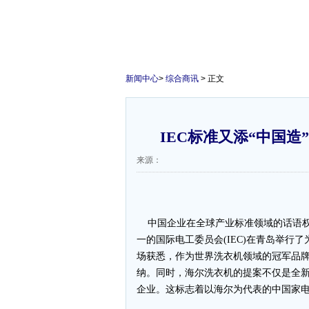
新闻中心
>
综合商讯
> 正文
IEC标准又添“中国造
来源：
中国企业在全球产业标准领域的话语权正
一的国际电工委员会(IEC)在青岛举行
场获悉，作为世界洗衣机领域的冠军品牌
纳。同时，海尔洗衣机的提案不仅是全
企业。这标志着以海尔为代表的中国家