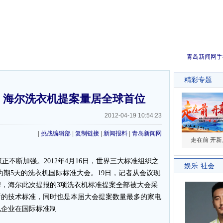
青岛新闻网手
” 海尔洗衣机提案量居全球首位
2012-04-19 10:54:23
|
挑战编辑部
|
复制链接
|
新闻报料
|
青岛新闻网
不断加强。2012年4月16日，世界三大标准组织之
了为期5天的洗衣机国际标准大会。19日，记者从会议现
，海尔此次提报的3项洗衣机标准提案全部被大会采
新的技术标准，同时也是本届大会提案数量最多的家电
电企业在国际标准制