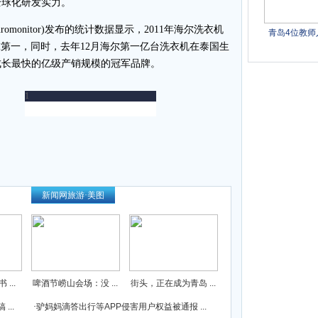
全球化研发实力。
monitor)发布的统计数据显示，2011年海尔洗衣机
全球第一，同时，去年12月海尔第一亿台洗衣机在泰国生
成长最快的亿级产销规模的冠军品牌。