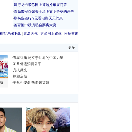
机客户端下载
|
青岛天气
|
更多网上媒体
|
疾病查询