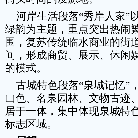
河岸生活段落“秀岸人家”
绿韵为主题，重点突出热闹
围，复苏传统临水商业的街
间，形成商贸、展示、休闲
的模式。
古城特色段落“泉城记忆”
山色、名泉园林、文物古迹
居于一体，集中体现泉城特
标志区域。