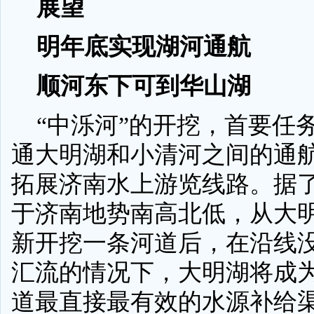
展望
明年底实现湖河通航
顺河东下可到华山湖
“中泺河”的开挖，首要任
通大明湖和小清河之间的通
拓展济南水上游览线路。据
于济南地势南高北低，从大
新开挖一条河道后，在沿线
汇流的情况下，大明湖将成
道最直接最有效的水源补给