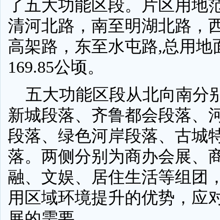
了五大功能区段。片区用地
清河北路，南至明湖北路，
高架路，东至水屯路,总用地
169.85公顷。
五大功能区段从北向南分
新城段落、齐鲁都会段落、
段落、绿色河岸段落、古城
落。两侧分别为商办会展、
融、文娱、居住生活等组团
用区域环境提升的优势，应
展的需要。