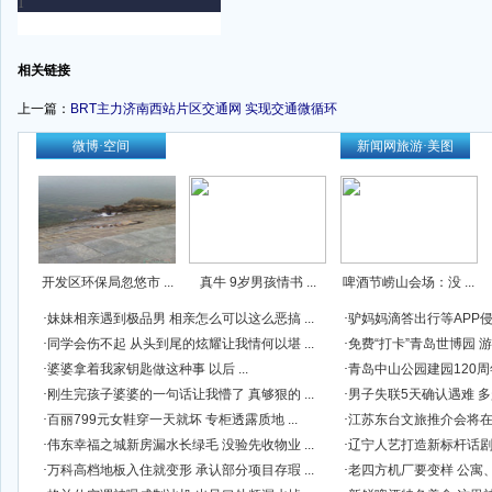
-
相关链接
上一篇：
BRT主力济南西站片区交通网 实现交通微循环