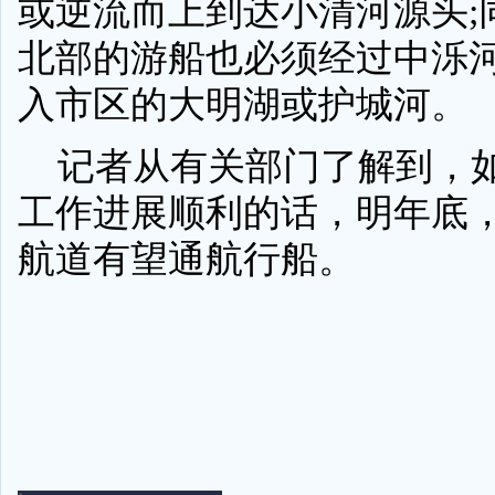
或逆流而上到达小清河源头;
北部的游船也必须经过中泺
入市区的大明湖或护城河。
记者从有关部门了解到，
工作进展顺利的话，明年底
航道有望通航行船。