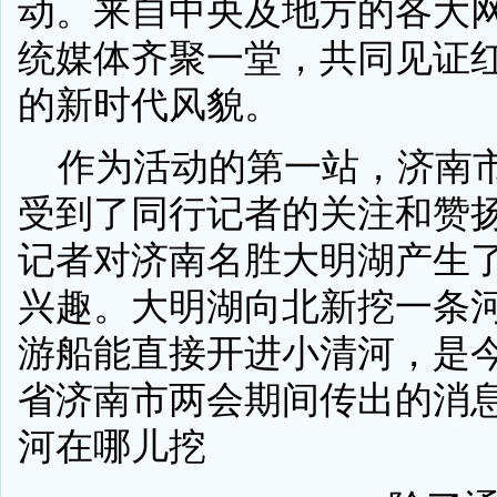
动。来自中央及地方的各大
统媒体齐聚一堂，共同见证
的新时代风貌。
作为活动的第一站，济南
受到了同行记者的关注和赞
记者对济南名胜大明湖产生
兴趣。大明湖向北新挖一条
游船能直接开进小清河，是
省济南市两会期间传出的消
河在哪儿挖