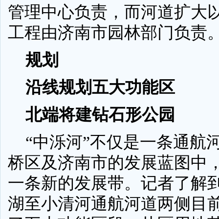
管理中心负责，而河道扩大
工程由济南市园林部门负责
规划
沿线规划五大功能区
北端将建钻石形公园
“中泺河”不仅是一条通航
桥区及济南市的发展蓝图中
一条新的发展带。记者了解
湖至小清河通航河道两侧目