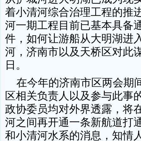
着小清河综合治理工程的推
河一期工程目前已基本具备
件，如何让游船从大明湖进
河，济南市以及天桥区对此
日。
在今年的济南市区两会期
区相关负责人以及参与此事
政协委员均对外界透露，将
河之间再开通一条新航道打
和小清河水系的消息，知情