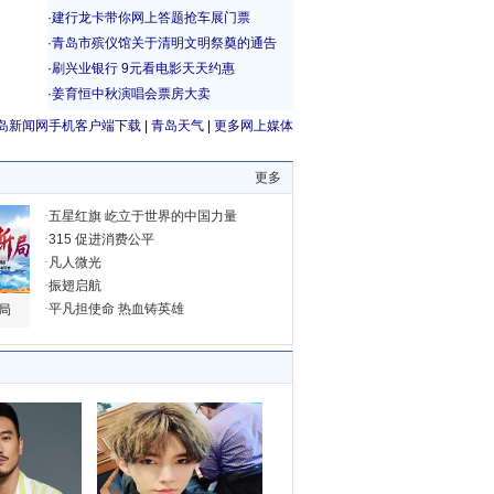
岛新闻网手机客户端下载
|
青岛天气
|
更多网上媒体