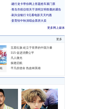
更多网上媒体