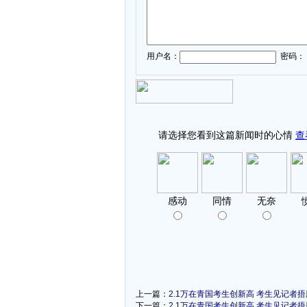
用户名：
密码：
上一篇：
2.1万在青国考生创新高
考生见记者捂
下一篇：
2.1万在青国考生创新高
考生见记者捂