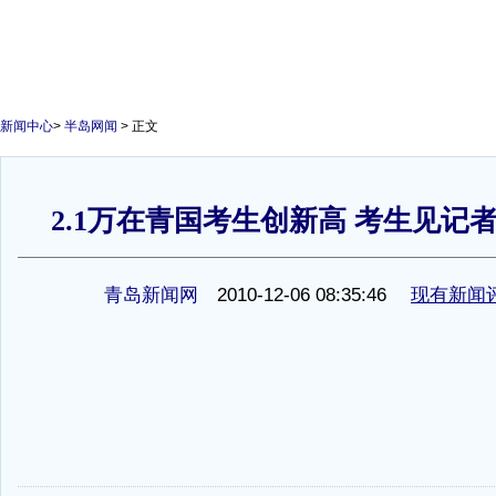
新闻中心
>
半岛网闻
> 正文
2.1万在青国考生创新高 考生见记
1
青岛新闻网
2010-12-06 08:35:46
现有新闻