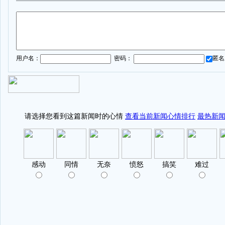
1
用户名：
密码：
匿