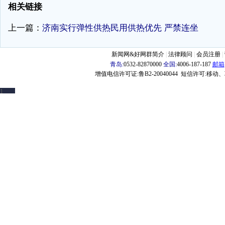
相关链接
上一篇：
济南实行弹性供热民用供热优先 严禁连坐