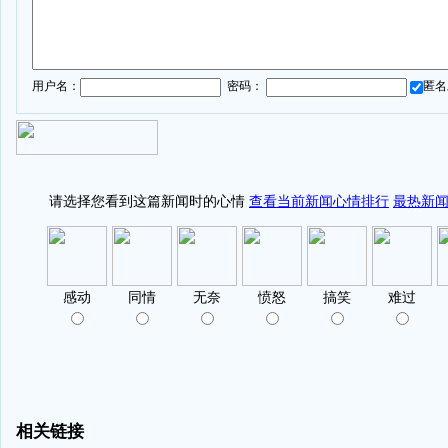
用户名：
密码：
匿
相关链接