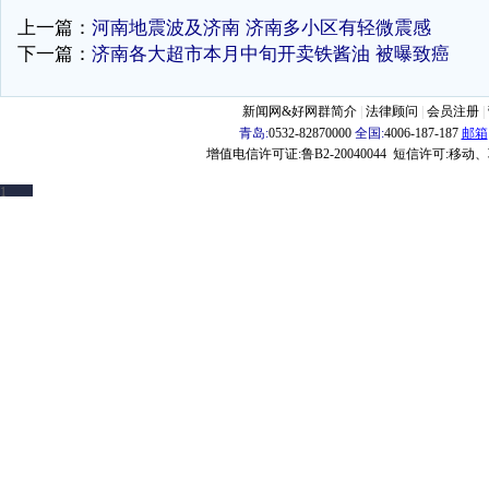
上一篇：
河南地震波及济南 济南多小区有轻微震感
下一篇：
济南各大超市本月中旬开卖铁酱油 被曝致癌