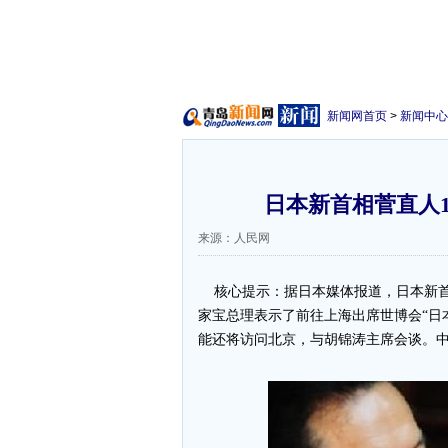
新闻网首页
>
新闻中心
日本新首相菅直人1
来源：人民网
核心提示：据日本媒体报道，日本新首
家宝总理表示了前往上海出席世博会“日
能还将访问北京，与胡锦涛主席会谈。